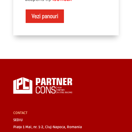
Vezi panouri
CONTACT
SEDIU
Piața 1 Mai, nr. 1-2, Cluj-Napoca, Romania