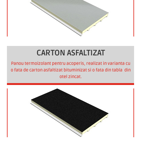
CARTON ASFALTIZAT
Panou termoizolant pentru acoperis, realizat in varianta cu
o fata de carton asfaltizat bituminizat si o fata din tabla din
otel zincat.