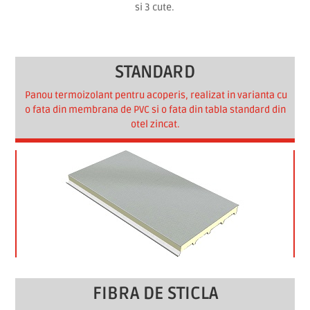
si 3 cute.
STANDARD
Panou termoizolant pentru acoperis, realizat in varianta cu
o fata din membrana de PVC si o fata din tabla standard din
otel zincat.
FIBRA DE STICLA