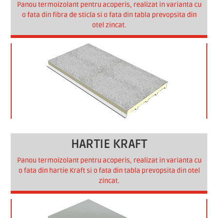
Panou termoizolant pentru acoperis, realizat in varianta cu
o fata din fibra de sticla si o fata din tabla prevopsita din
otel zincat.
HARTIE KRAFT
Panou termoizolant pentru acoperis, realizat in varianta cu
o fata din hartie Kraft si o fata din tabla prevopsita din otel
zincat.