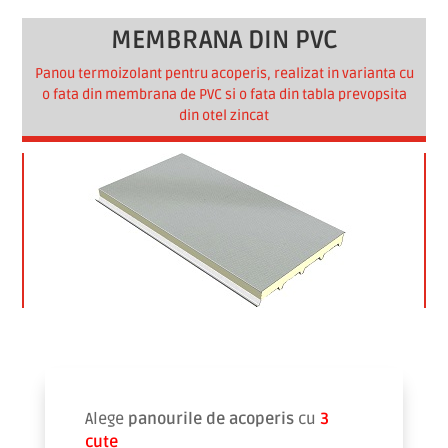
MEMBRANA DIN PVC
Panou termoizolant pentru acoperis, realizat in varianta cu
o fata din membrana de PVC si o fata din tabla prevopsita
din otel zincat
Alege
panourile de acoperis
cu
3
cute